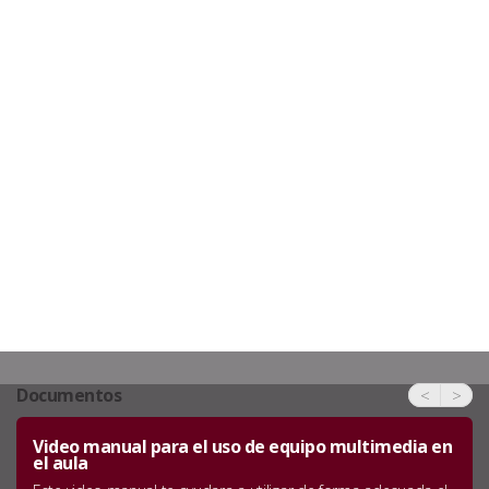
Documentos
<
>
Video manual para el uso de equipo multimedia en
el aula