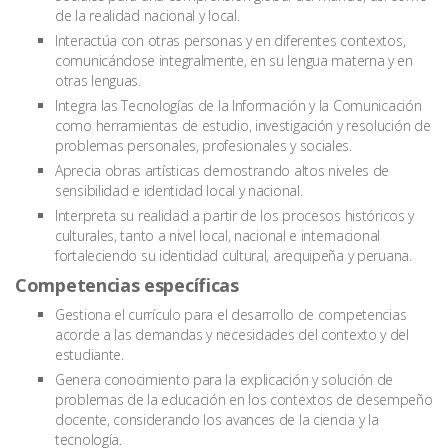
de la realidad nacional y local.
Interactúa con otras personas y en diferentes contextos,
comunicándose integralmente, en su lengua materna y en
otras lenguas.
Integra las Tecnologías de la Información y la Comunicación
como herramientas de estudio, investigación y resolución de
problemas personales, profesionales y sociales.
Aprecia obras artísticas demostrando altos niveles de
sensibilidad e identidad local y nacional.
Interpreta su realidad a partir de los procesos históricos y
culturales, tanto a nivel local, nacional e internacional
fortaleciendo su identidad cultural, arequipeña y peruana.
Competencias específicas
Gestiona el currículo para el desarrollo de competencias
acorde a las demandas y necesidades del contexto y del
estudiante.
Genera conocimiento para la explicación y solución de
problemas de la educación en los contextos de desempeño
docente, considerando los avances de la ciencia y la
tecnología.