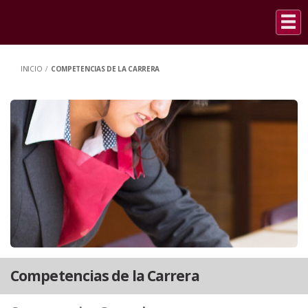
INICIO
/
COMPETENCIAS DE LA CARRERA
Competencias de la Carrera