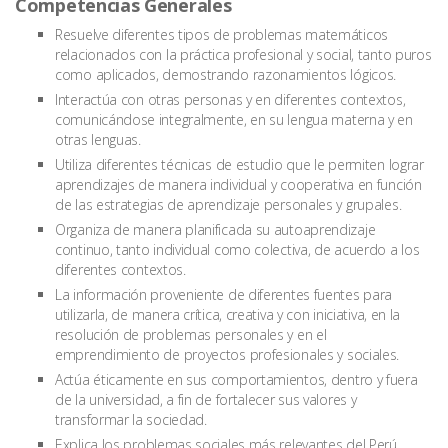
Competencias Generales
Resuelve diferentes tipos de problemas matemáticos
relacionados con la práctica profesional y social, tanto puros
como aplicados, demostrando razonamientos lógicos.
Interactúa con otras personas y en diferentes contextos,
comunicándose integralmente, en su lengua materna y en
otras lenguas.
Utiliza diferentes técnicas de estudio que le permiten lograr
aprendizajes de manera individual y cooperativa en función
de las estrategias de aprendizaje personales y grupales.
Organiza de manera planificada su autoaprendizaje
continuo, tanto individual como colectiva, de acuerdo a los
diferentes contextos.
La información proveniente de diferentes fuentes para
utilizarla, de manera crítica, creativa y con iniciativa, en la
resolución de problemas personales y en el
emprendimiento de proyectos profesionales y sociales.
Actúa éticamente en sus comportamientos, dentro y fuera
de la universidad, a fin de fortalecer sus valores y
transformar la sociedad.
Explica los problemas sociales más relevantes del Perú