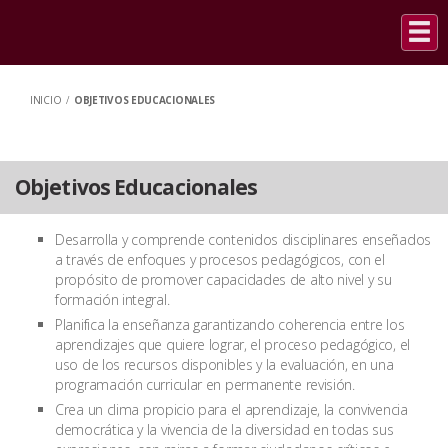
INICIO
/
OBJETIVOS EDUCACIONALES
Objetivos Educacionales
Desarrolla y comprende contenidos disciplinares enseñados
a través de enfoques y procesos pedagógicos, con el
propósito de promover capacidades de alto nivel y su
formación integral.
Planifica la enseñanza garantizando coherencia entre los
aprendizajes que quiere lograr, el proceso pedagógico, el
uso de los recursos disponibles y la evaluación, en una
programación curricular en permanente revisión.
Crea un clima propicio para el aprendizaje, la convivencia
democrática y la vivencia de la diversidad en todas sus