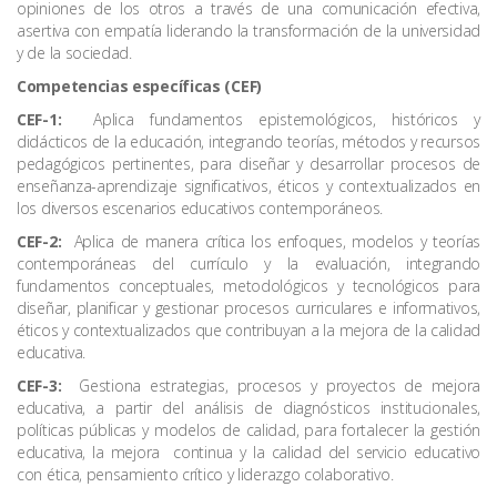
opiniones de los otros a través de una comunicación efectiva,
asertiva con empatía liderando la transformación de la universidad
y de la sociedad.
Competencias específicas (CEF)
CEF-1:
Aplica fundamentos epistemológicos, históricos y
didácticos de la educación, integrando teorías, métodos y recursos
pedagógicos pertinentes, para diseñar y desarrollar procesos de
enseñanza-aprendizaje significativos, éticos y contextualizados en
los diversos escenarios educativos contemporáneos.
CEF-2:
Aplica de manera crítica los enfoques, modelos y teorías
contemporáneas del currículo y la evaluación, integrando
fundamentos conceptuales, metodológicos y tecnológicos para
diseñar, planificar y gestionar procesos curriculares e informativos,
éticos y contextualizados que contribuyan a la mejora de la calidad
educativa.
CEF-3:
Gestiona estrategias, procesos y proyectos de mejora
educativa, a partir del análisis de diagnósticos institucionales,
políticas públicas y modelos de calidad, para fortalecer la gestión
educativa, la mejora continua y la calidad del servicio educativo
con ética, pensamiento crítico y liderazgo colaborativo.