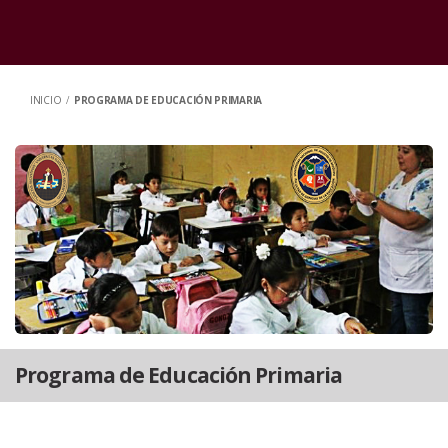
INICIO
/
PROGRAMA DE EDUCACIÓN PRIMARIA
Programa de Educación Primaria
inicio