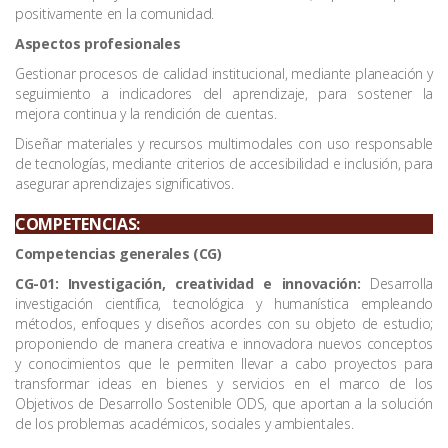
positivamente en la comunidad.
Aspectos profesionales
Gestionar procesos de calidad institucional, mediante planeación y
seguimiento a indicadores del aprendizaje, para sostener la
mejora continua y la rendición de cuentas.
Diseñar materiales y recursos multimodales con uso responsable
de tecnologías, mediante criterios de accesibilidad e inclusión, para
asegurar aprendizajes significativos.
COMPETENCIAS:
Competencias generales (CG)
CG-01: Investigación, creatividad e innovación:
Desarrolla
investigación científica, tecnológica y humanística empleando
métodos, enfoques y diseños acordes con su objeto de estudio;
proponiendo de manera creativa e innovadora nuevos conceptos
y conocimientos que le permiten llevar a cabo proyectos para
transformar ideas en bienes y servicios en el marco de los
Objetivos de Desarrollo Sostenible ODS, que aportan a la solución
de los problemas académicos, sociales y ambientales.