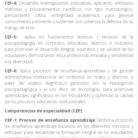
CEF-4:
Desarrolla investigaciones educativas, aplicando enfoques,
métodos y procedimientos científicos con rigor metodológico,
pensamiento crítico eintegridad académica, para generar
conocimiento pertinente y sustentar con solvencia la defensa de su
trabajo de tesis.
CEF-5:
Aplica los fundamentos teóricos y técnicos de la
psicopedagogía en contextos educativos diversos e inclusivos,
para promover el desarrollo integral, equitativo y de calidad de los
estudiantes demostrando ética profesional, empatía y sensibilidad
a la diversidad.
CEF-6:
Aplica procesos de enseñanza-aprendizaje y de gestión
administrativa institucional en contextos es reales y diversos, a
partir del análisis diagnóstico generado por la investigación
psicopedagógica y el uso ético de tecnologías, para promover
aprendizajes significativos en los estudiantes y optimizar la calidad
de los procesos educativos institucionales.
Competencias de especialidad (CEP)
CEP-1: Proceso de enseñanza aprendizaje
Gestiona procesos
de enseñanza aprendizaje basados en los diferentes métodos y
enfoques para desarrollar la formación integral de los estudiantes