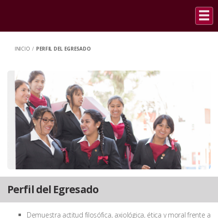
INICIO
/
PERFIL DEL EGRESADO
Perfil del Egresado
Demuestra actitud filosófica, axiológica, ética y moral frente a