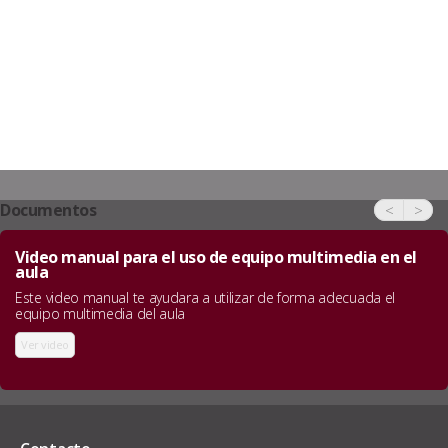
Documentos
<
>
Video manual para el uso de equipo multimedia en el
aula
Este video manual te ayudara a utilizar de forma adecuada el
equipo multimedia del aula
Ver video