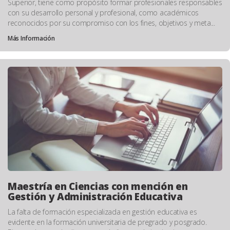
Superior, tiene como propósito formar profesionales responsables
con su desarrollo personal y profesional, como académicos
reconocidos por su compromiso con los fines, objetivos y meta...
Más Información
Maestría en Ciencias con mención en
Gestión y Administración Educativa
La falta de formación especializada en gestión educativa es
evidente en la formación universitaria de pregrado y posgrado.