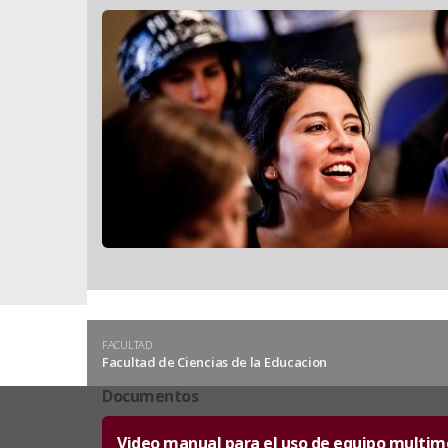
FACULTAD
Facultad de Ciencias de la Educacion
Documentos
Video manual para el uso de equipo multime