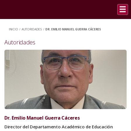
INICIO
/
AUTORIDADES
/
DR. EMILIO MANUEL GUERRA CÁCERES
Autoridades
Dr. Emilio Manuel Guerra Cáceres
Director del Departamento Académico de Educación