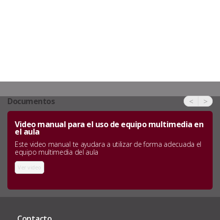
Documentos
<
>
Video manual para el uso de equipo multimedia en
el aula
Este video manual te ayudara a utilizar de forma adecuada el
equipo multimedia del aula
Ver video
Contacto