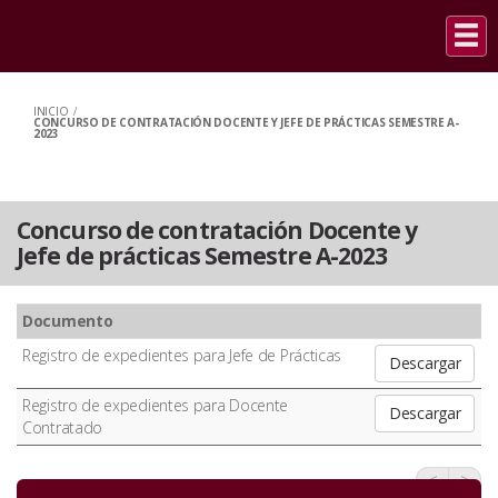
INICIO
/
CONCURSO DE CONTRATACIÓN DOCENTE Y JEFE DE PRÁCTICAS SEMESTRE A-
2023
Concurso de contratación Docente y
Jefe de prácticas Semestre A-2023
Documento
Registro de expedientes para Jefe de Prácticas
Descargar
Registro de expedientes para Docente
Descargar
Contratado
<
>