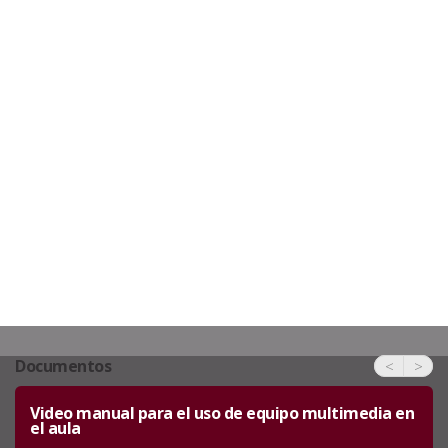
Documentos
<
>
Video manual para el uso de equipo multimedia en
el aula