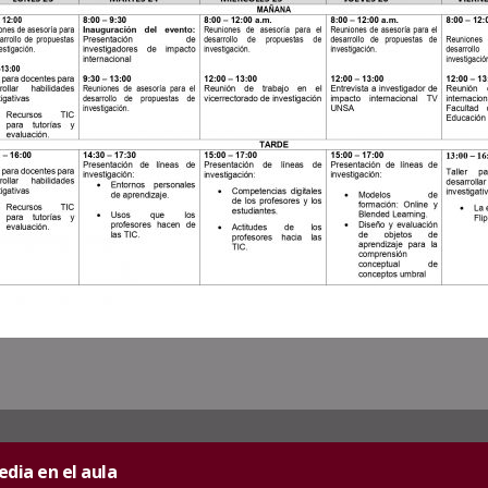
dia en el aula