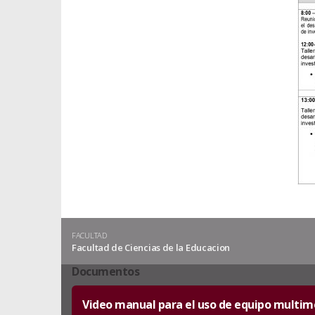
FACULTAD
Facultad de Ciencias de la Educacion
Documentos
Video manual para el uso de equipo multime