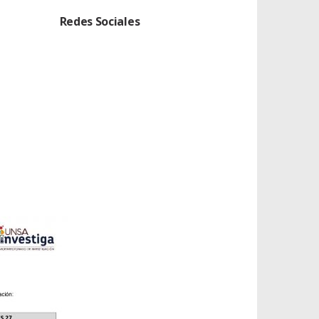
Redes Sociales