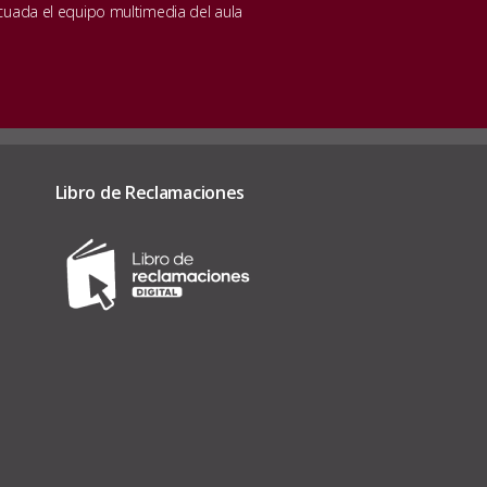
ecuada el equipo multimedia del aula
Libro de Reclamaciones