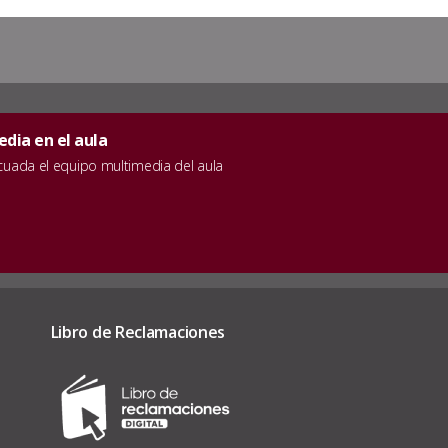
dia en el aula
ecuada el equipo multimedia del aula
Libro de Reclamaciones