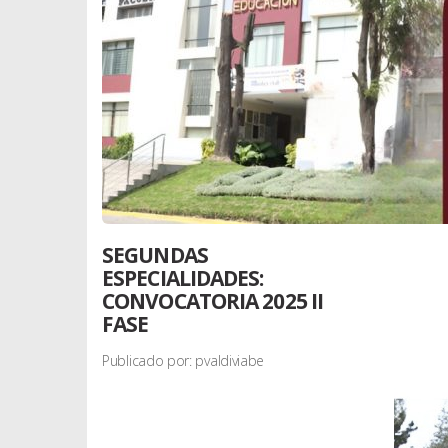
SEGUNDAS
ESPECIALIDADES:
CONVOCATORIA 2025 II
FASE
Publicado por: pvaldiviabe