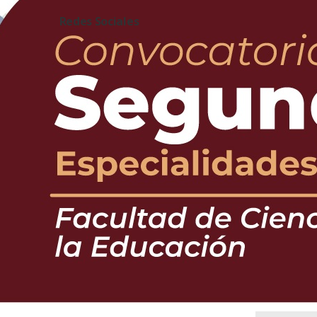
Redes Sociales