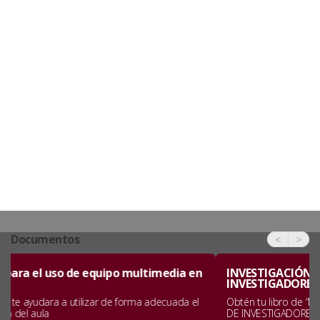
Documentos
<
>
INVESTIGACIÓN FORMATIVA Y FORMACIÓN DE