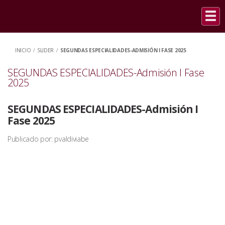
INICIO
/
SLIDER
/
SEGUNDAS ESPECIALIDADES-ADMISIÓN I FASE 2025
SEGUNDAS ESPECIALIDADES-Admisión I Fase
2025
SEGUNDAS ESPECIALIDADES-Admisión I
Fase 2025
Publicado por: pvaldiviabe