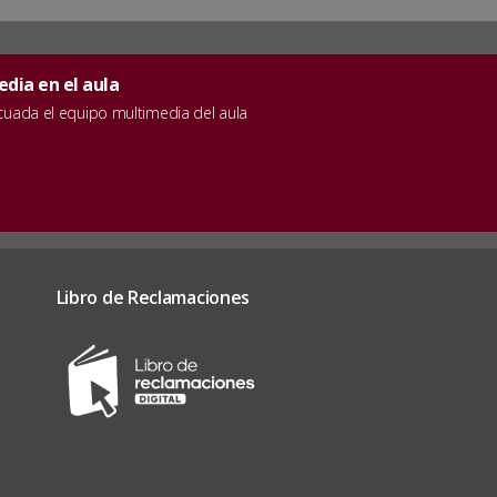
dia en el aula
ecuada el equipo multimedia del aula
Libro de Reclamaciones