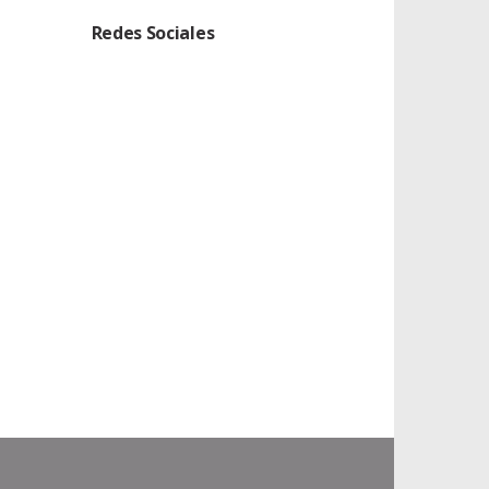
Redes Sociales