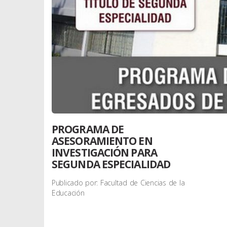
PROGRAMA DE
ASESORAMIENTO EN
INVESTIGACIÓN PARA
SEGUNDA ESPECIALIDAD
Publicado por: Facultad de Ciencias de la
Educación