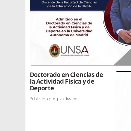
Doctorado en Ciencias de
la Actividad Física y de
Deporte
Publicado por: pvaldiviabe