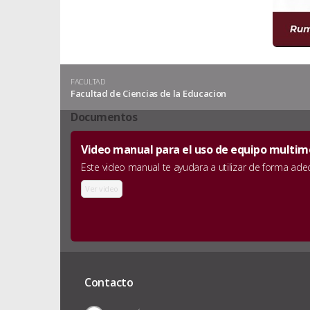
FACULTAD
Facultad de Ciencias de la Educacion
Documentos
Video manual para el uso de equipo multimedi
Este video manual te ayudara a utilizar de forma adecu
Ver video
Contacto