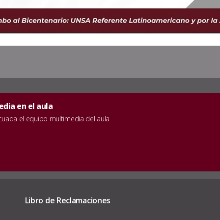
a en el aula
ada el equipo multimedia del aula
Libro de Reclamaciones