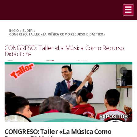
INICIO
/
SLIDER
/
CONGRESO: TALLER «LA MÚSICA COMO RECURSO DIDÁCTICO»
CONGRESO: Taller «La Música Como Recurso
Didáctico»
CONGRESO: Taller «La Música Como