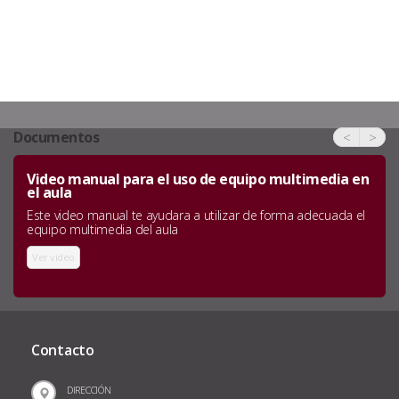
Documentos
<
>
Video manual para el uso de equipo multimedia en
el aula
Este video manual te ayudara a utilizar de forma adecuada el
equipo multimedia del aula
Ver video
Contacto
DIRECCIÓN