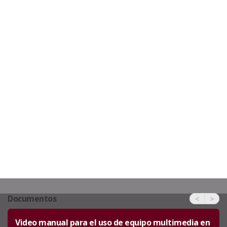
Documentos
<
>
Video manual para el uso de equipo multimedia en