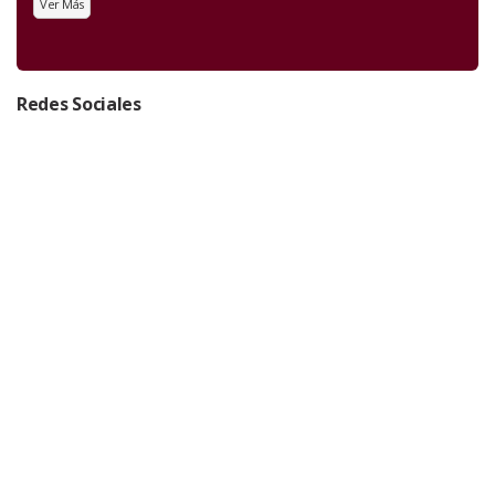
Ver Más
Redes Sociales