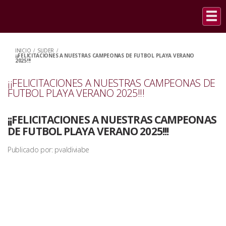
INICIO
/
SLIDER
/
¡¡FELICITACIONES A NUESTRAS CAMPEONAS DE FUTBOL PLAYA VERANO
2025!!!
¡¡FELICITACIONES A NUESTRAS CAMPEONAS DE
FUTBOL PLAYA VERANO 2025!!!
¡¡FELICITACIONES A NUESTRAS CAMPEONAS
DE FUTBOL PLAYA VERANO 2025!!!
Publicado por: pvaldiviabe