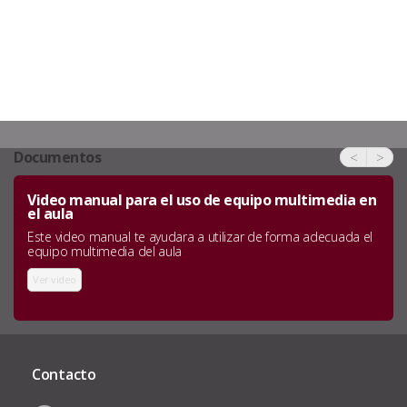
Documentos
<
>
Video manual para el uso de equipo multimedia en
el aula
Este video manual te ayudara a utilizar de forma adecuada el
equipo multimedia del aula
Ver video
Contacto