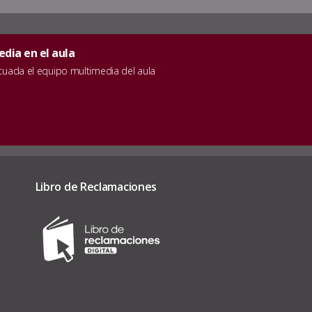
dia en el aula
ecuada el equipo multimedia del aula
Libro de Reclamaciones