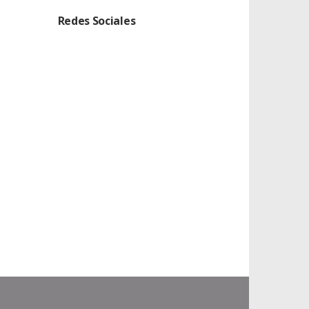
Redes Sociales