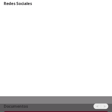
Redes Sociales
Documentos
<
>