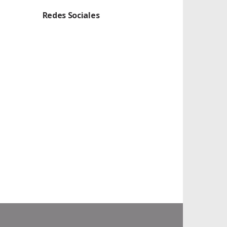
Redes Sociales