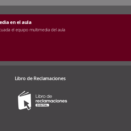
dia en el aula
ecuada el equipo multimedia del aula
Libro de Reclamaciones