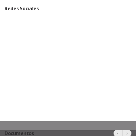
Redes Sociales
Documentos
<
>