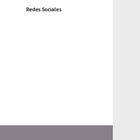
Redes Sociales