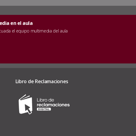
dia en el aula
ecuada el equipo multimedia del aula
Libro de Reclamaciones